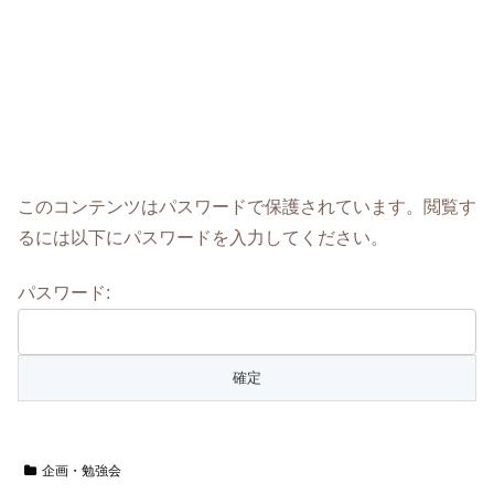
このコンテンツはパスワードで保護されています。閲覧す
るには以下にパスワードを入力してください。
パスワード:
企画・勉強会