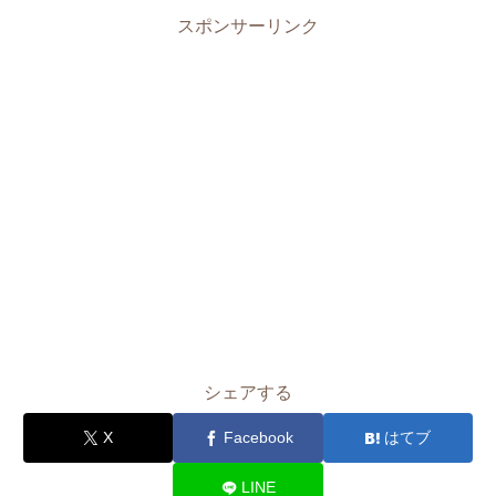
スポンサーリンク
シェアする
X
Facebook
はてブ
LINE