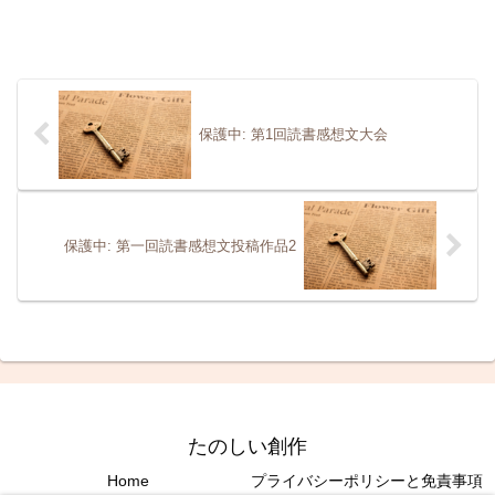
保護中: 第1回読書感想文大会
保護中: 第一回読書感想文投稿作品2
たのしい創作
Home
プライバシーポリシーと免責事項