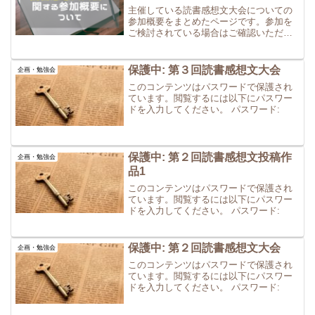
主催している読書感想文大会についての
参加概要をまとめたページです。参加を
ご検討されている場合はご確認いただけ
ればと存じます。
保護中: 第３回読書感想文大会
企画・勉強会
このコンテンツはパスワードで保護され
ています。閲覧するには以下にパスワー
ドを入力してください。 パスワード:
保護中: 第２回読書感想文投稿作
企画・勉強会
品1
このコンテンツはパスワードで保護され
ています。閲覧するには以下にパスワー
ドを入力してください。 パスワード:
保護中: 第２回読書感想文大会
企画・勉強会
このコンテンツはパスワードで保護され
ています。閲覧するには以下にパスワー
ドを入力してください。 パスワード: