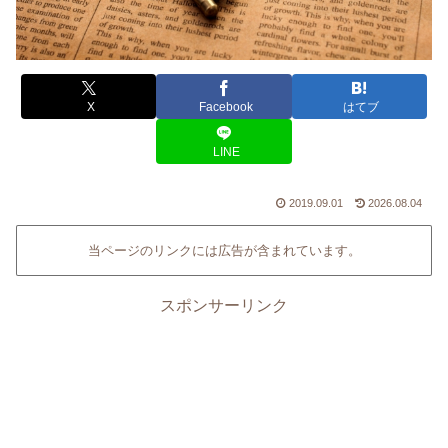
X
Facebook
はてブ
LINE
2019.09.01
2026.08.04
当ページのリンクには広告が含まれています。
スポンサーリンク