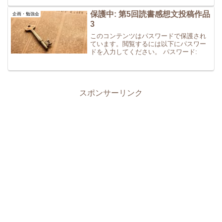
保護中: 第5回読書感想文投稿作品
企画・勉強会
3
このコンテンツはパスワードで保護され
ています。閲覧するには以下にパスワー
ドを入力してください。 パスワード:
スポンサーリンク