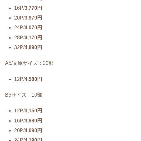
16P/
3,770円
20P/
3,970円
24P/
4,070円
28P/
4,170円
32P/
4,890円
A5/文庫サイズ：20部
12P/
4,580円
B5サイズ：10部
12P/
3,150円
16P/
3,880円
20P/
4,090円
24P/
4,190円