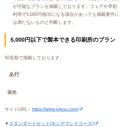
が可能なプランを掲載しております。フェアや早割
利用で5,000円相当になる場合があっても掲載要件に
は満たないものと判断します。
5,000円以下で製本できる印刷所のプラン
50音順で掲載しております。
あ行
栄光
サイトURL：
https://www.eikou.com/
▼
スタンダードセット(オンデマンドコース)