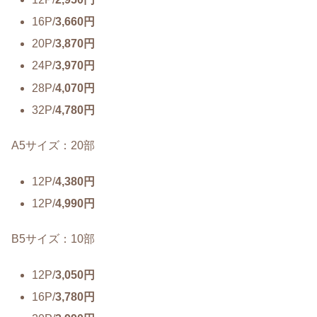
16P/
3,660円
20P/
3,870円
24P/
3,970円
28P/
4,070円
32P/
4,780円
A5サイズ：20部
12P/
4,380円
12P/
4,990円
B5サイズ：10部
12P/
3,050円
16P/
3,780円