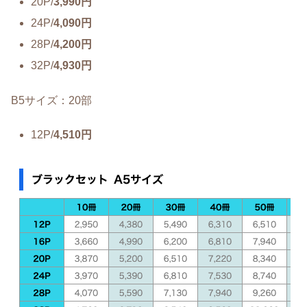
20P/
3,990円
24P/
4,090円
28P/
4,200円
32P/
4,930円
B5サイズ：20部
12P/
4,510円