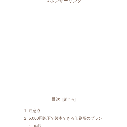
スポンサーリンク
目次
注意点
5,000円以下で製本できる印刷所のプラン
あ行