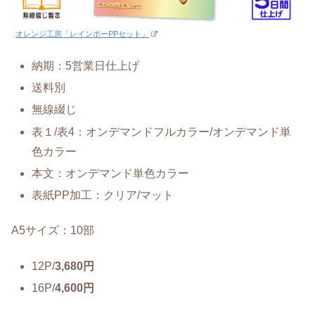
オレンジ工房「レインボーPPセット」
納期：5営業日仕上げ
送料別
無線綴じ
表１/表4：オンデマンドフルカラー/オンデマンド単
色カラー
本文：オンデマンド単色カラー
表紙PP加工：クリア/マット
A5サイズ：10部
12P/
3,680円
16P/
4,600円