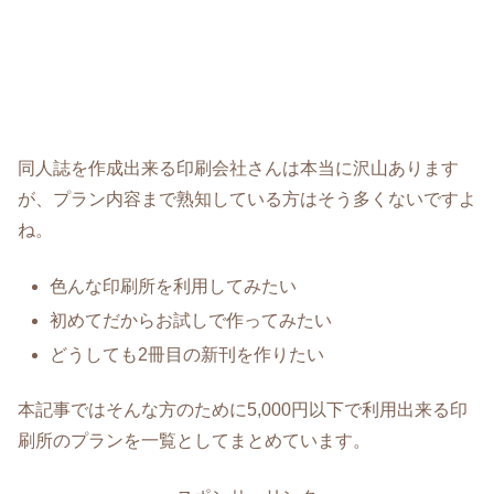
同人誌を作成出来る印刷会社さんは本当に沢山あります
が、プラン内容まで熟知している方はそう多くないですよ
ね。
色んな印刷所を利用してみたい
初めてだからお試しで作ってみたい
どうしても2冊目の新刊を作りたい
本記事ではそんな方のために5,000円以下で利用出来る印
刷所のプランを一覧としてまとめています。