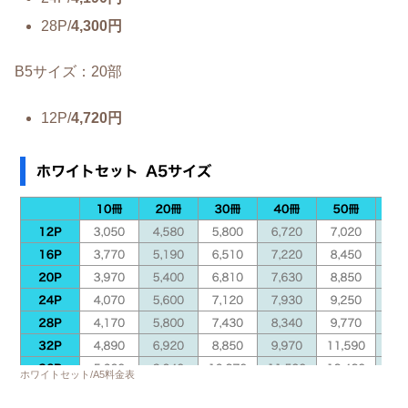
28P/
4,300円
B5サイズ：20部
12P/
4,720円
ホワイトセット/A5料金表