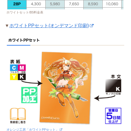
ホワイトセット/B5料金表
▼
ホワイトPPセット(オンデマンド印刷)
オレンジ工房「ホワイトPPセット」