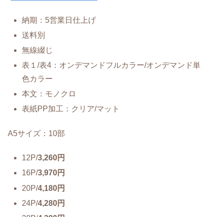
納期：5営業日仕上げ
送料別
無線綴じ
表１/表4：オンデマンドフルカラー/オンデマンド単
色カラー
本文：モノクロ
表紙PP加工：クリア/マット
A5サイズ：10部
12P/
3,260円
16P/
3,970円
20P/
4,180円
24P/
4,280円