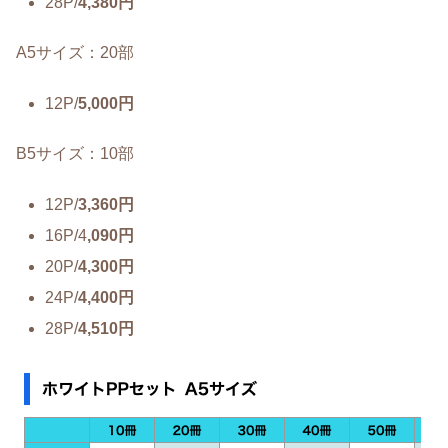
28P/
4,380円
A5サイズ：20部
12P/
5,000円
B5サイズ：10部
12P/
3,360円
16P/4
,090円
20P/
4,300円
24P/
4,400円
28P/
4,510円