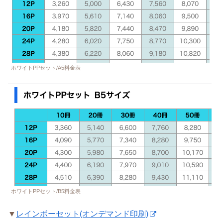
ホワイトPPセット/A5料金表
ホワイトPPセット/B5料金表
▼
レインボーセット(オンデマンド印刷)