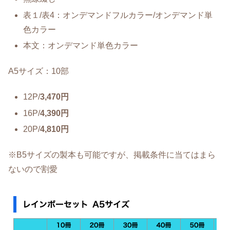
表１/表4：オンデマンドフルカラー/オンデマンド単
色カラー
本文：オンデマンド単色カラー
A5サイズ：10部
12P/
3,470円
16P/
4,390円
20P/
4,810円
※B5サイズの製本も可能ですが、掲載条件に当てはまら
ないので割愛