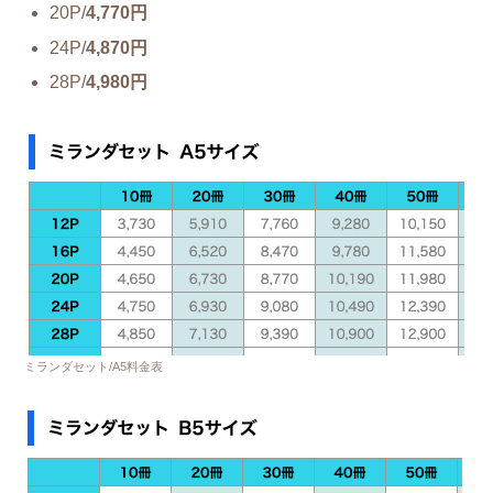
20P/
4,770円
24P/
4,870円
28P/
4,980円
ミランダセット/A5料金表