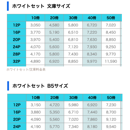
ホワイトセット/文庫料金表