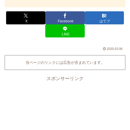
X
Facebook
はてブ
LINE
2020.03.06
当ページのリンクには広告が含まれています。
スポンサーリンク