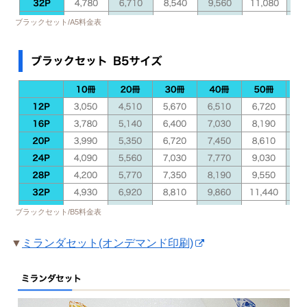
ブラックセット/A5料金表
ブラックセット/B5料金表
▼
ミランダセット(オンデマンド印刷)