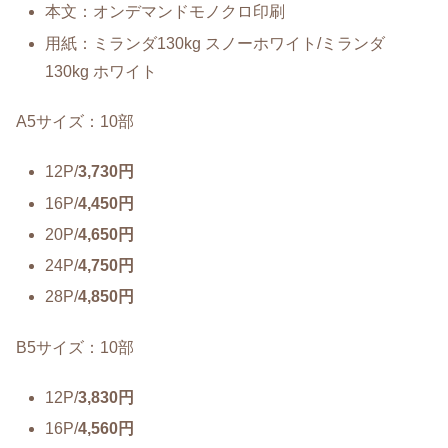
本文：オンデマンドモノクロ印刷
用紙：ミランダ130kg スノーホワイト/ミランダ
130kg ホワイト
A5サイズ：10部
12P/
3,730円
16P/
4,450円
20P/
4,650円
24P/
4,750円
28P/
4,850円
B5サイズ：10部
12P/
3,830円
16P/
4,560円